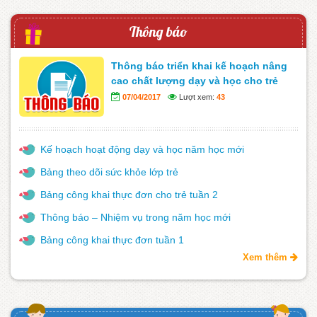
Thông báo
Thông báo triển khai kế hoạch nâng
cao chất lượng dạy và học cho trẻ
07/04/2017
Lượt xem:
43
Kế hoạch hoạt động dạy và học năm học mới
Bảng theo dõi sức khỏe lớp trẻ
Bảng công khai thực đơn cho trẻ tuần 2
Thông báo – Nhiệm vụ trong năm học mới
Bảng công khai thực đơn tuần 1
Xem thêm