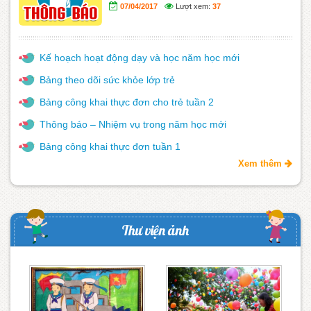
07/04/2017
Lượt xem:
37
Kế hoạch hoạt động dạy và học năm học mới
Bảng theo dõi sức khỏe lớp trẻ
Bảng công khai thực đơn cho trẻ tuần 2
Thông báo – Nhiệm vụ trong năm học mới
Bảng công khai thực đơn tuần 1
Xem thêm
Thư viện ảnh